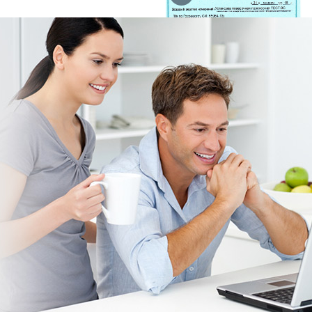
Поверка, замена, продажа водяных