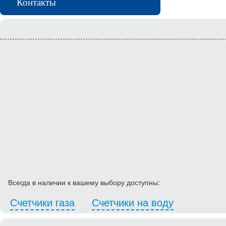
Контакты
Всегда в наличии к вашему выбору доступны:
Счетчики газа
Счетчики на воду