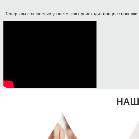
Теперь вы с легкостью узнаете, как происходит процесс поверки 
НАШ