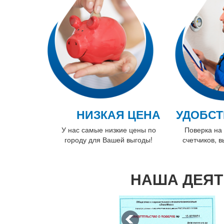
НИЗКАЯ ЦЕНА
УДОБСТ
У нас самые низкие цены по
Поверка на 
городу для Вашей выгоды!
счетчиков, 
НАША ДЕЯТ