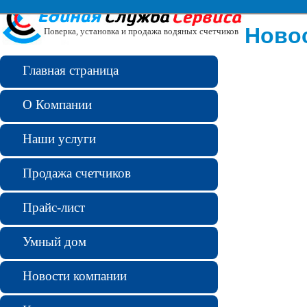
Ново
Поверка, установка и продажа водяных счетчиков
Главная страница
О Компании
Наши услуги
Продажа счетчиков
Прайс-лист
Умный дом
Новости компании