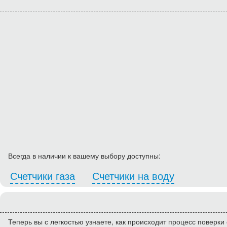
Всегда в наличии к вашему выбору доступны:
Счетчики газа
Счетчики на воду
Теперь вы с легкостью узнаете, как происходит процесс поверки 