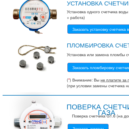
УСТАНОВКА СЧЕТЧИ
Установка одного счетчика воды 
+ работа)
Заказать установку счетчика 
ПЛОМБИРОВКА СЧЕ
Установка или замена пломбы с
Заказать пломбировку счетчи
(
*
) Внимание: Вы
не платите за 
(при условии замены счетчика 
ПОВЕРКА СЧЕТЧ
ГАЗА
Поверка счетчика G1.6 (на д
Заказать замену