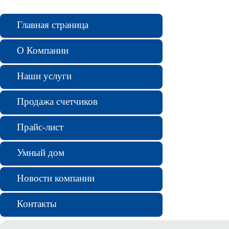
Главная страница
О Компании
Наши услуги
Продажа счетчиков
Прайс-лист
Умный дом
Новости компании
Контакты