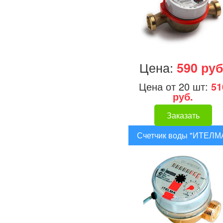
Цена:
590 руб
Цена от 20 шт:
51
руб.
Заказать
Счетчик воды "ИТЕЛМ