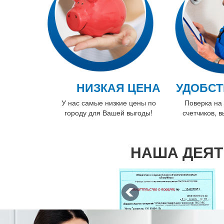
НИЗКАЯ ЦЕНА
УДОБСТ
У нас самые низкие цены по
Поверка на 
городу для Вашей выгоды!
счетчиков, 
НАША ДЕЯТ