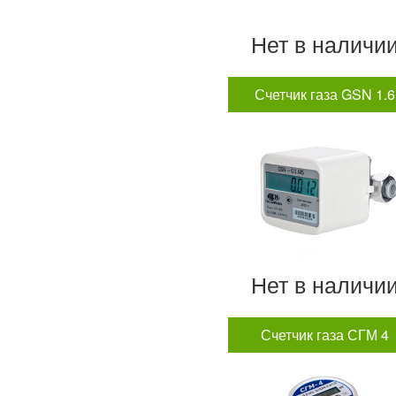
Нет в наличи
Счетчик газа GSN 1.6
Нет в наличи
Счетчик газа СГМ 4