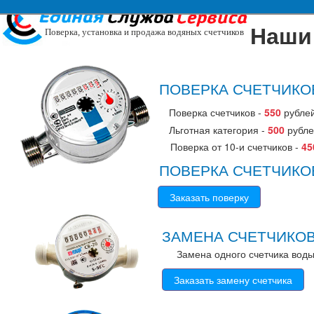
Наши 
Поверка, установка и продажа водяных счетчиков
ПОВЕРКА СЧЕТЧИКО
Поверка счетчиков -
550
рублей
Льготная категория -
500
рублей
Поверка от 10-и счетчиков -
45
ПОВЕРКА СЧЕТЧИКО
Заказать поверку
ЗАМЕНА СЧЕТЧИКО
Замена одного счетчика воды
Заказать замену счетчика