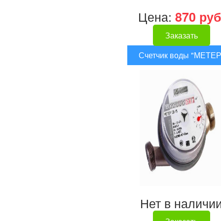
Цена:
870 руб
Заказать
Счетчик воды "МЕТЕР
Нет в наличи