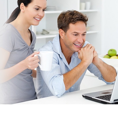
Поверка, замена, продажа водяных